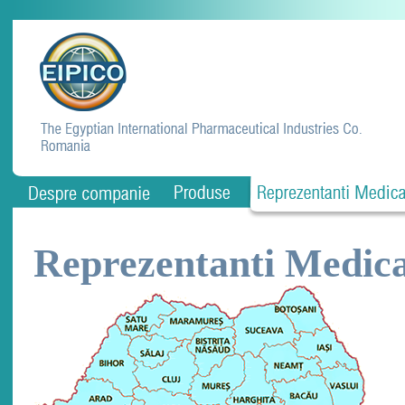
Reprezentanti Medica