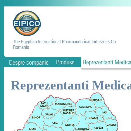
Reprezentanti Medica