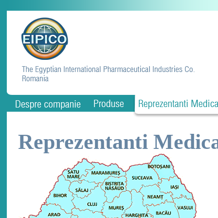
Reprezentanti Medica