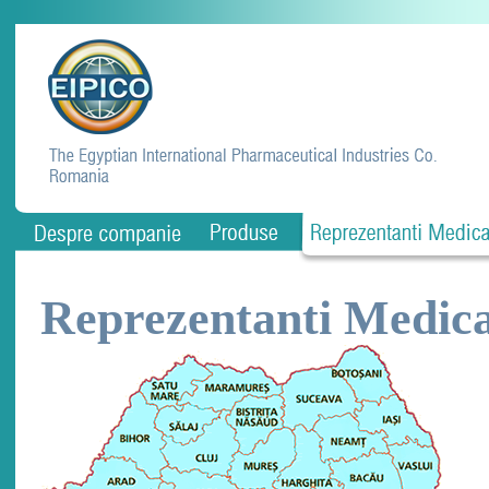
Reprezentanti Medica